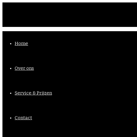
Home
Over ons
Service & Prijzen
Contact